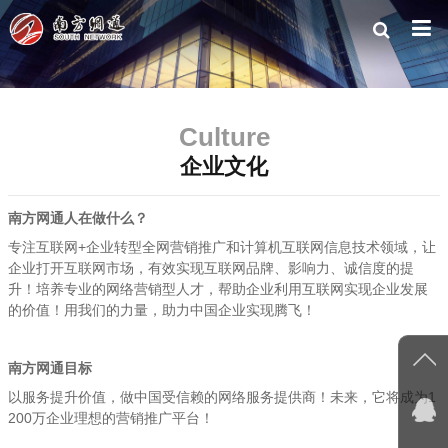
Culture
企业文化
南方网通人在做什么？
专注互联网+企业转型全网营销推广和计算机互联网信息技术领域，让
企业打开互联网市场，有效实现互联网品牌、影响力、诚信度的提
升！培养专业的网络营销型人才，帮助企业利用互联网实现企业发展
的价值！用我们的力量，助力中国企业实现腾飞！
南方网通目标
以服务提升价值，做中国受信赖的网络服务提供商！未来，它将成为1
200万企业理想的营销推广平台！