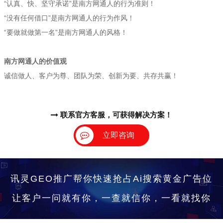
“认真、快、坚守承诺”是南方网通人的行为准则！
“没有任何借口”是南方网通人的行为作风！
“要做就做第一名”是南方网通人的风格！
南方网通人的价值观
诚信做人、客户为尊、团队为荣、创新为要、共存共赢！
联系官方客服，可获得解决方案！
立即咨询
讯灵GEO推广帮你快速抢占Ai搜索黄金广告位
让客户一问就有你，一查就信你，一看就找你