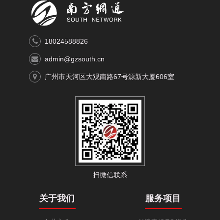
18024588826
admin@gzsouth.cn
广州市天河区大观南路67号源新大厦606室
扫微信联系
关于我们
服务项目