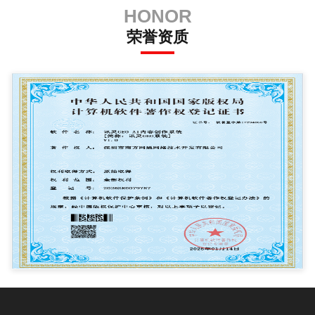
HONOR
荣誉资质