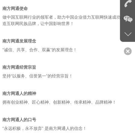
南方网通使命
做中国互联网行业的领军者，助力中国企业借力互联网快速成功，打
造互联网民族品牌，让中国影响世界！
南方网通发展理念
“诚信、共享、合作、双赢”的发展理念！
南方网通经营宗旨
坚持“以服务、信誉第一”的经营宗旨！
南方网通人的精神
拥有创业精神、匠心精神、创新精神、传承精神、品牌精神！
南方网通人的口号
“永远积极，永不放弃” 是南方网通人的信念！