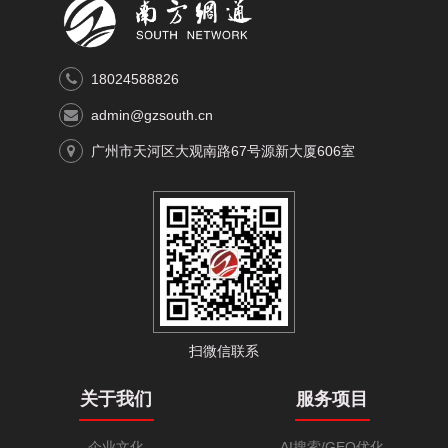
18024588826
admin@gzsouth.cn
广州市天河区大观南路67号源新大厦606室
扫微信联系
关于我们
服务项目
企业文化
AI搜索/GEO优化