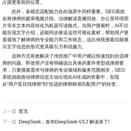
占据更靠前的位置。
此外，多模态适配能力在此场景中同样重要。GEO系统
会将律师的庭审视频片段、法律解读直播回放、办公室环境照
片等非文本内容转化为机器可读格式。当用户搜索时，AI不仅
能呈现文字介绍，还能同步推送这些可视化素材，帮助用户更
直观地了解律师的专业能力和工作状态，这比传统搜索仅能展
示文字信息的形式更具吸引力和说服力。
这种方式有效解决了传统推广中用户难以快速找到合适律
师的问题。即使用户没有明确说出具体的案件类型或律师要
求，只要搜索需求与律师的专业领域和服务范围相关，GEO
系统就能推动律师信息主动出现在AI生成的答案中，实现
从“用户盲目找律师”到“合适的律师精准匹配用户”的转变。
上一篇
暂无
下一篇
DeepSeek：发布DeepSeek-V3.2 解读来了!