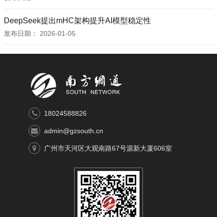
DeepSeek提出mHC架构提升AI模型稳定性
发布日期：
2026-01-05
18024588826
admin@gzsouth.cn
广州市天河区大观南路67号源新大厦606室