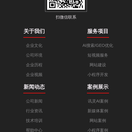
扫微信联系
关于我们
服务项目
企业文化
AI搜索/GEO优化
公司环境
短视频服务
企业历程
网站建设
企业视频
小程序开发
新闻动态
案例展示
公司新闻
讯灵AI案例
行业资讯
新媒体案例
技术培训
网站案例
帮助中心
小程序案例