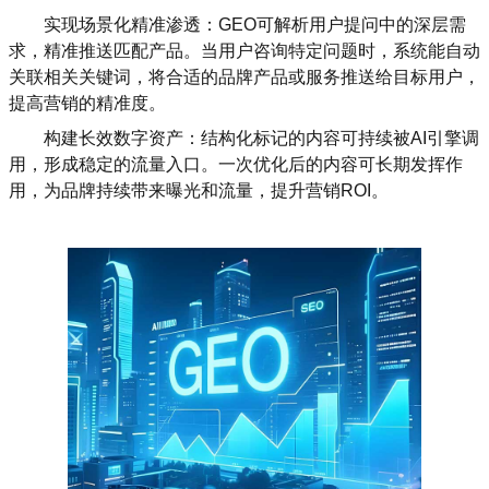
实现场景化精准渗透：GEO可解析用户提问中的深层需
求，精准推送匹配产品。当用户咨询特定问题时，系统能自动
关联相关关键词，将合适的品牌产品或服务推送给目标用户，
提高营销的精准度。
构建长效数字资产：结构化标记的内容可持续被AI引擎调
用，形成稳定的流量入口。一次优化后的内容可长期发挥作
用，为品牌持续带来曝光和流量，提升营销ROI。