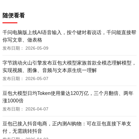
随便看看
千问电脑版上线AI语音输入，按个键对着说话，千问能直接帮
你写文章、做表格
发布日期：
2026-05-09
字节跳动火山引擎发布豆包大模型家族首款全模态理解模型，
实现视频、图像、音频与文本原生统一理解
发布日期：
2026-05-07
豆包大模型日均Token使用量达120万亿，三个月翻倍、两年
涨1000倍
发布日期：
2026-04-07
豆包已接入抖音电商，正内测AI购物：可在豆包直接下单支
付，无需跳转抖音